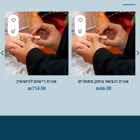
אגרת הוצאת עותק מסמכים
אגרת רישום לנישואין
₪
714.00
₪
66.00