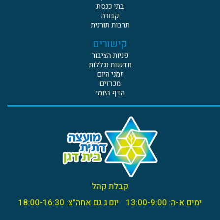
בתי כנסת
קבורה
תרבות תורנית
קישורים
פניות הציבור
חדשות נגללות
זמני היום
מכרזים
הדף היומי
קבלת קהל
ימים א-ה: 13:00-9:00
יום ג גם אחה"צ: 18:00-16:30