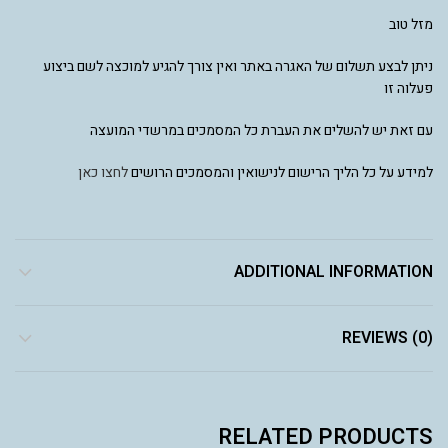
מזל טוב
ניתן לבצע תשלום של האגרה באתר ואין צורך להגיע למוכצה לשם ביצוע
פעלוה זו
עם זאת יש להשלים את העברת כל המסמכים במרשדי המועצה
למידע על כל הליך הרישום לנישואין והמסמכים הרושים
לחצו כאן
ADDITIONAL INFORMATION
REVIEWS (0)
RELATED PRODUCTS