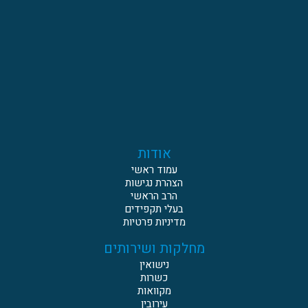
אודות
עמוד ראשי
הצהרת נגישות
הרב הראשי
בעלי תקפידים
מדיניות פרטיות
מחלקות ושירותים
נישואין
כשרות
מקוואות
עירובין