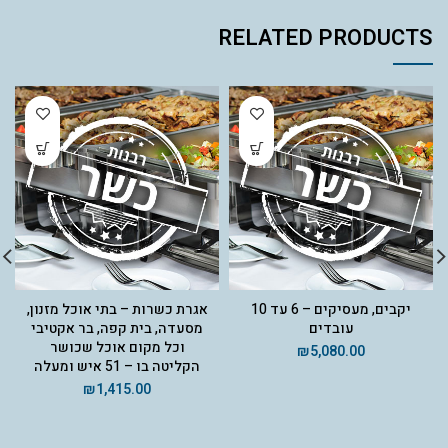
RELATED PRODUCTS
יקבים, מעסיקים – 6 עד 10
אגרת כשרות – בתי אוכל מזנון,
עובדים
מסעדה, בית קפה, בר אקטיבי
וכל מקום אוכל שכושר
₪
5,080.00
הקליטה בו – 51 איש ומעלה
₪
1,415.00