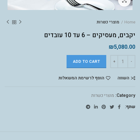
לחץ להגדלה
Home
מוצרי כשרות
יקבים, מעסיקים – 6 עד 10 עובדים
₪
5,080.00
ADD TO CART
השווה
הוסף לרשימת המשאלות
Category:
מוצרי כשרות
שתף