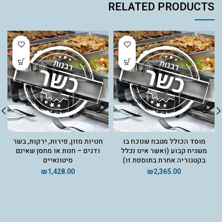
RELATED PRODUCTS
מוסד הכולל מטבח שנוכח בו
חנויות מזון, פירות, ירקות, בשר
משגיח קבוע (ואשר אינו נכלל
ודגים – חנות או מחסן שאינם
בקטגוריה אחרת בתוספת זו)
סיטונאיים
₪
1,428.00
₪
2,365.00