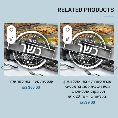
RELATED PRODUCTS
אגרת כשרות – בתי אוכל מזנון,
אכסניות נוער ובתי ספר שדה
מסעדה, בית קפה, בר אקטיבי
₪
2,365.00
וכל מקום אוכל שכושר
הקליטה בו – עד 20 איש
₪
539.00