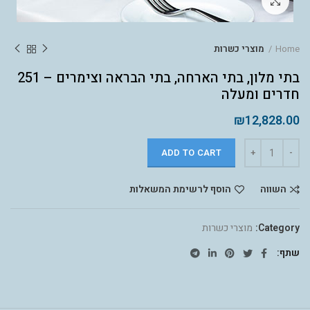
לחץ להגדלה
Home
מוצרי כשרות
בתי מלון, בתי הארחה, בתי הבראה וצימרים – 251
חדרים ומעלה
₪
12,828.00
ADD TO CART
השווה
הוסף לרשימת המשאלות
Category:
מוצרי כשרות
שתף