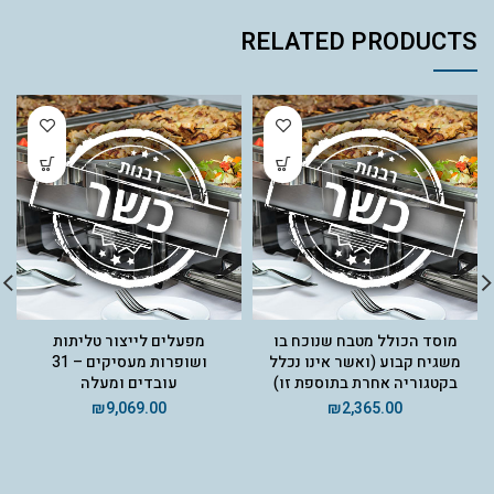
RELATED PRODUCTS
מוסד הכולל מטבח שנוכח בו
מפעלים לייצור טליתות
משגיח קבוע (ואשר אינו נכלל
ושופרות מעסיקים – 31
בקטגוריה אחרת בתוספת זו)
עובדים ומעלה
₪
9,069.00
₪
2,365.00