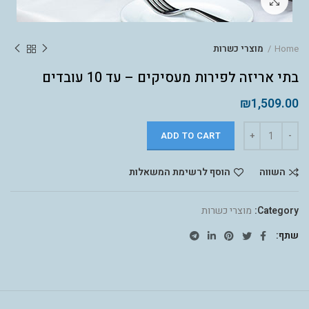
לחץ להגדלה
Home
מוצרי כשרות
בתי אריזה לפירות מעסיקים – עד 10 עובדים
₪
1,509.00
ADD TO CART
השווה
הוסף לרשימת המשאלות
Category:
מוצרי כשרות
שתף