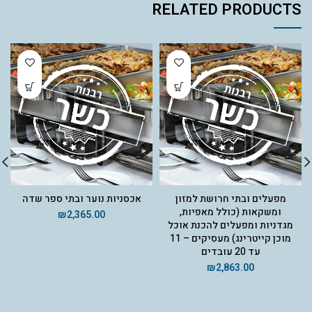
RELATED PRODUCTS
מפעלים ובתי חרושת למזון
אכסניות נוער ובתי ספר שדה
ומשקאות (כולל מאפיות,
₪
2,365.00
מגדניות ומפעלים להכנת אוכל
מוכן קייטרינג) מעסיקים – 11
עד 20 עובדים
₪
2,863.00