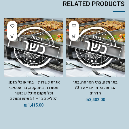
RELATED PRODUCTS
בתי מלון, בתי הארחה, בתי
אגרת כשרות – בתי אוכל מזנון,
הבראה וצימרים – עד 70
מסעדה, בית קפה, בר אקטיבי
חדרים
וכל מקום אוכל שכושר
הקליטה בו – 51 איש ומעלה
₪
3,402.00
₪
1,415.00