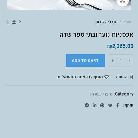
לחץ להגדלה
Home
מוצרי כשרות
אכסניות נוער ובתי ספר שדה
₪
2,365.00
ADD TO CART
השווה
הוסף לרשימת המשאלות
Category:
מוצרי כשרות
שתף