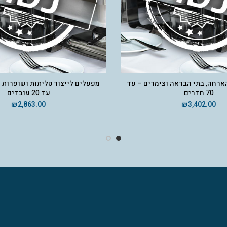
הארחה, בתי הבראה וצימרים – עד
70 חדרים
עד 20 עובדים
₪
2,863.00
₪
3,402.00