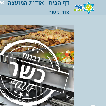
דף הבית
אודות המועצה
צור קשר