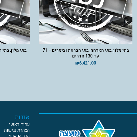
בתי מלון, בתי הארחה, בתי הבראה וצימרים – 71
בתי מלון, בתי 
עד 130 חדרים
₪
6,421.00
אודות
עמוד ראשי
הצהרת נגישות
הרב הראשי