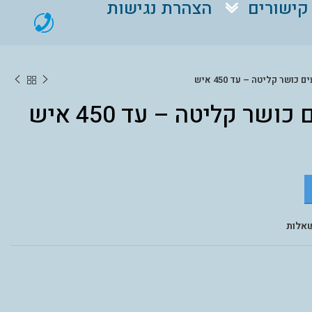
קישורים
הצהרת נגישות
כושר קליטה – עד 450 איש
שר קליטה – עד 450 איש
אלות