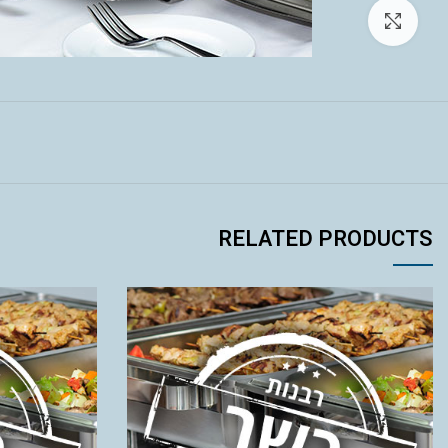
לחץ להגדלה
RELATED PRODUCTS