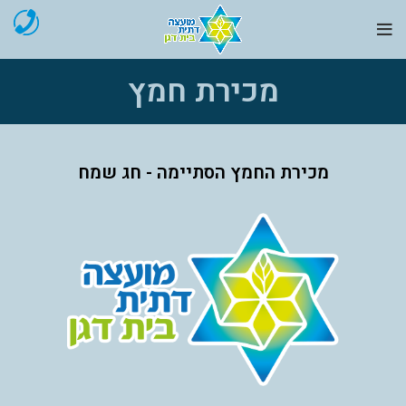
מכירת חמץ
מכירת החמץ הסתיימה - חג שמח