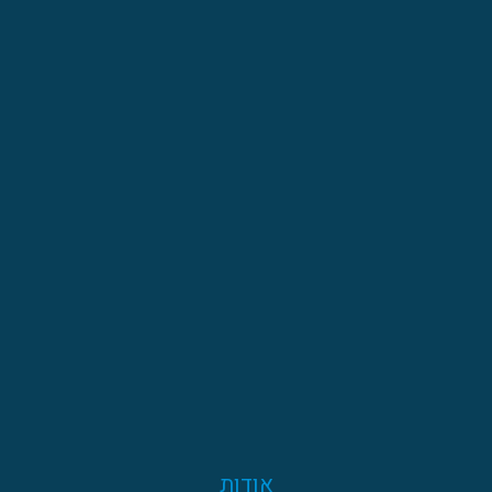
אודות