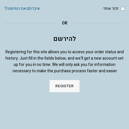
זכור אותי
איבדתם את הסיסמה?
OR
להירשם
Registering for this site allows you to access your order status and
history. Just fill in the fields below, and we'll get a new account set
up for you in no time. We will only ask you for information
necessary to make the purchase process faster and easier.
REGISTER