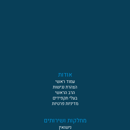
אודות
עמוד ראשי
הצהרת נגישות
הרב הראשי
בעלי תקפידים
מדיניות פרטיות
מחלקות ושירותים
נישואין