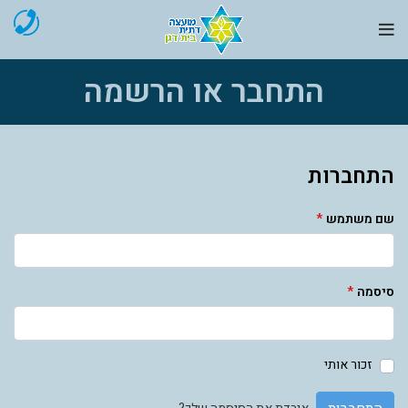
התחבר או הרשמה
התחברות
שם משתמש
*
סיסמה
*
זכור אותי