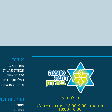
אודות
עמוד ראשי
הצהרת נגישות
הרב הראשי
בעלי תקפידים
מדיניות פרטיות
קבלת קהל
מחלקות ושי
נישואין
ימים א-ה: 13:00-9:00
יום ג גם אחה"צ:
18:00-16:30
כשרות