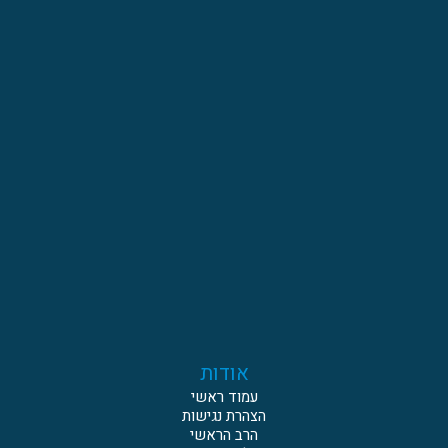
אודות
עמוד ראשי
הצהרת נגישות
הרב הראשי