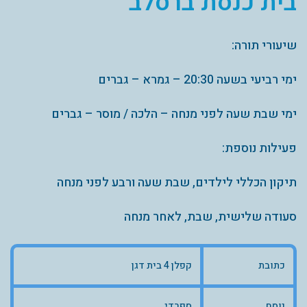
בית כנסת ברסלב
שיעורי תורה:
ימי רביעי בשעה 20:30 – גמרא – גברים
ימי שבת שעה לפני מנחה – הלכה / מוסר – גברים
פעילות נוספת:
תיקון הכללי לילדים, שבת שעה ורבע לפני מנחה
סעודה שלישית, שבת, לאחר מנחה
כתובת
קפלן 4 בית דגן
נוסח
ספרדי