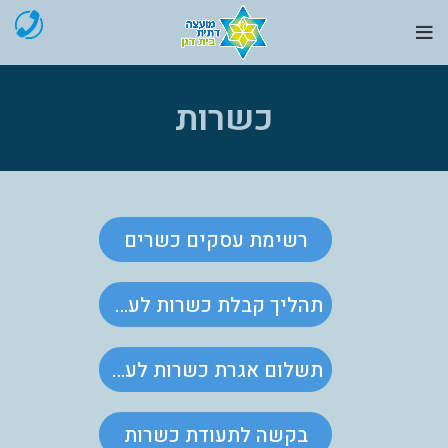
כשרות
רשימת עסקים כשרים
תהליך קבלת כשרות לעסק
תשלום אגרת כשרות לעסק
בקשה לתעודת כשרות