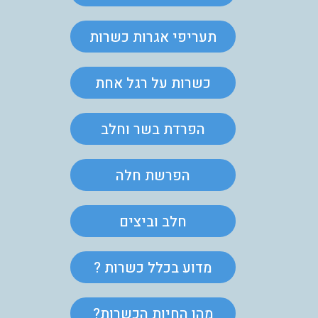
תעריפי אגרות כשרות
כשרות על רגל אחת
הפרדת בשר וחלב
הפרשת חלה
חלב וביצים
מדוע בכלל כשרות ?
מהן החיות הכשרות?