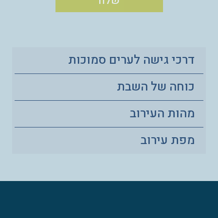
דרכי גישה לערים סמוכות
כוחה של השבת
מהות העירוב
מפת עירוב