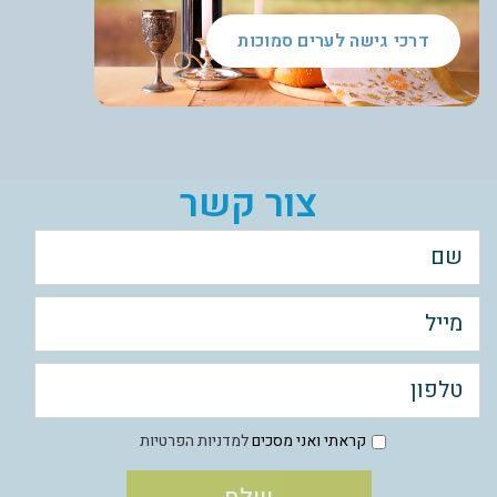
דרכי גישה לערים סמוכות
צור קשר
קראתי ואני מסכים
למדניות הפרטיות