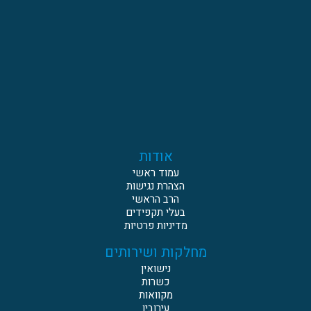
אודות
עמוד ראשי
הצהרת נגישות
הרב הראשי
בעלי תקפידים
מדיניות פרטיות
מחלקות ושירותים
נישואין
כשרות
מקוואות
עירובין