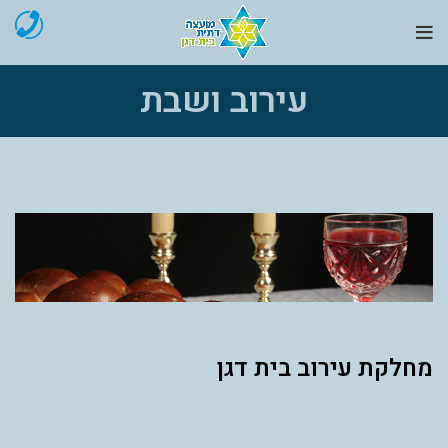
עירוב ושבת
מחלקת עירוב בית דגן