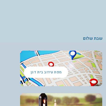
שבת שלום
מפת עירוב בית דגן