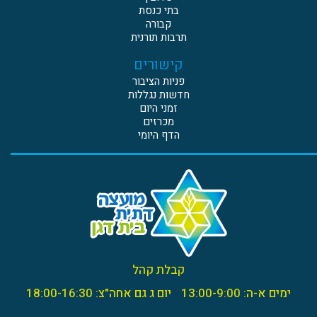
בתי כנסת
קבורה
תרבות תורנית
קישורים
פניות הציבור
חדשות נגללות
זמני היום
מכרזים
הדף היומי
קבלת קהל
ימים א-ה: 13:00-9:00
יום ג גם אחה"צ: 18:00-16:30