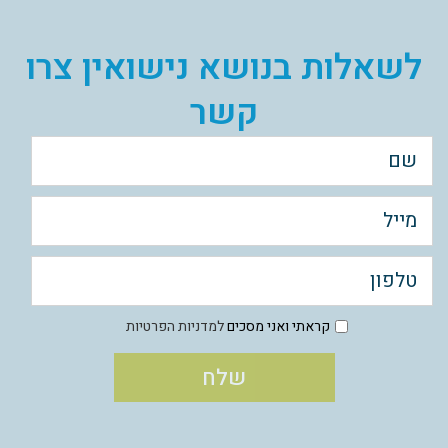
לשאלות בנושא נישואין צרו
קשר
קראתי ואני מסכים
למדניות הפרטיות