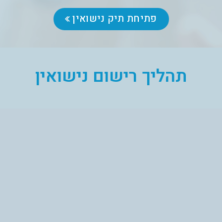
פתיחת תיק נישואין
תהליך רישום נישואין
פתיחת תיק נישואין