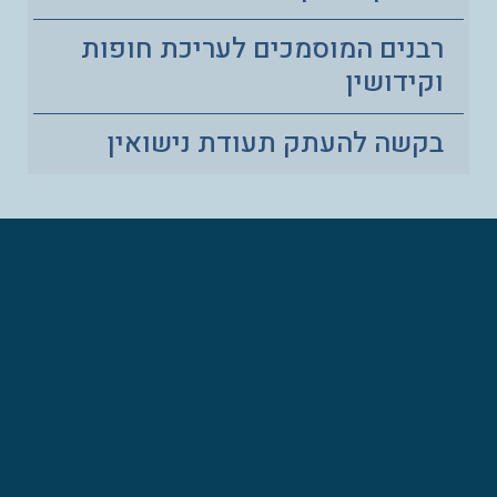
רבנים המוסמכים לעריכת חופות
וקידושין
בקשה להעתק תעודת נישואין