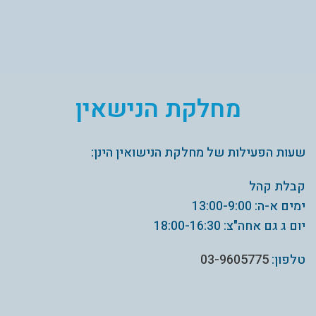
תהליך הרישום לנישואין
מחלקת הנישאין
שעות הפעילות של מחלקת הנישואין הינן:
קבלת קהל
ימים א-ה: 13:00-9:00
יום ג גם אחה"צ: 18:00-16:30
טלפון:
03-9605775