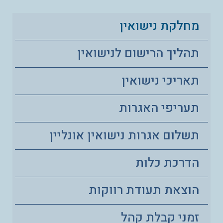
מחלקת נישואין
תהליך הרישום לנישואין
תאריכי נישואין
תעריפי האגרות
תשלום אגרות נישואין אונליין
הדרכת כלות
הוצאת תעודת רווקות
זמני קבלת קהל