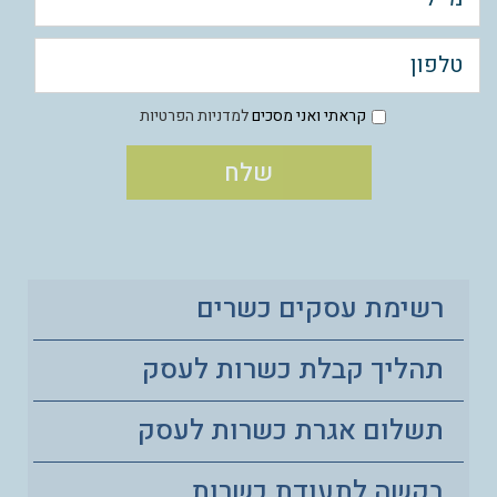
קראתי ואני מסכים
למדניות הפרטיות
רשימת עסקים כשרים
תהליך קבלת כשרות לעסק
תשלום אגרת כשרות לעסק
בקשה לתעודת כשרות