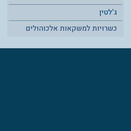
ג’לטין
כשרויות למשקאות אלכוהולים