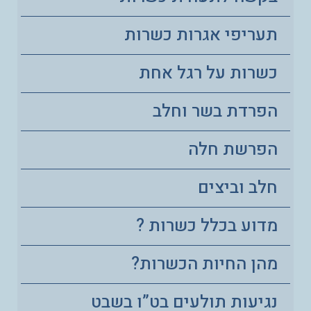
תעריפי אגרות כשרות
כשרות על רגל אחת
הפרדת בשר וחלב
הפרשת חלה
חלב וביצים
מדוע בכלל כשרות ?
מהן החיות הכשרות?
נגיעות תולעים בט”ו בשבט