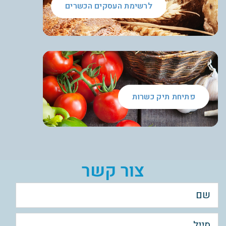
לרשימת העסקים הכשרים
פתיחת תיק כשרות
צור קשר