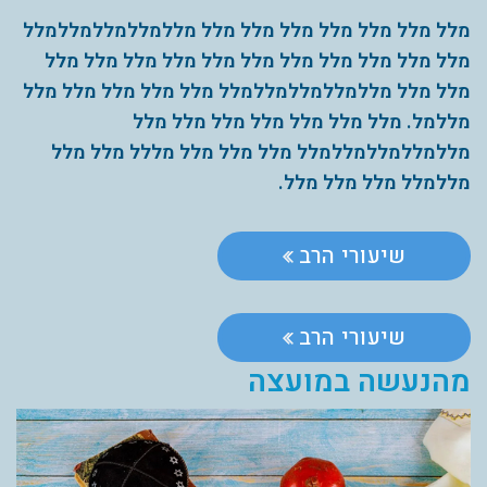
מלל מלל מלל מלל מלל מלל מלל מללמללמללמללמלל
מלל מלל מלל מלל מלל מלל מלל מלל מלל מלל מלל
מלל מלל מללמללמללמללמלל מלל מלל מלל מלל מלל
מללמל. מלל מלל מלל מלל מלל מלל מלל
מללמללמללמללמלל מלל מלל מלל מללל מלל מלל
מללמלל מלל מלל מלל.
שיעורי הרב
שיעורי הרב
מהנעשה במועצה