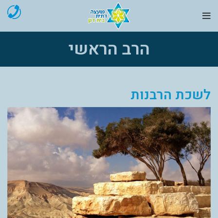
הרב הראשי
לשכת הרבנות