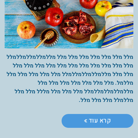
מלל מלל מלל מלל מלל מלל מלל מללמללמללמללמלל
מלל מלל מלל מלל מלל מלל מלל מלל מלל מלל מלל
מלל מלל מללמללמללמללמלל מלל מלל מלל מלל מלל
מללמל. מלל מלל מלל מלל מלל מלל מלל
מללמללמללמללמלל מלל מלל מלל מללל מלל מלל
מללמלל מלל מלל מלל.
קרא עוד