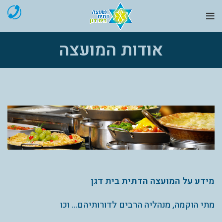
אודות המועצה
מידע על המועצה הדתית בית דגן
מתי הוקמה, מנהליה הרבים לדורותיהם… וכו