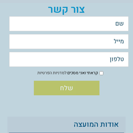
צור קשר
קראתי ואני מסכים
למדניות הפרטיות
אודות המועצה