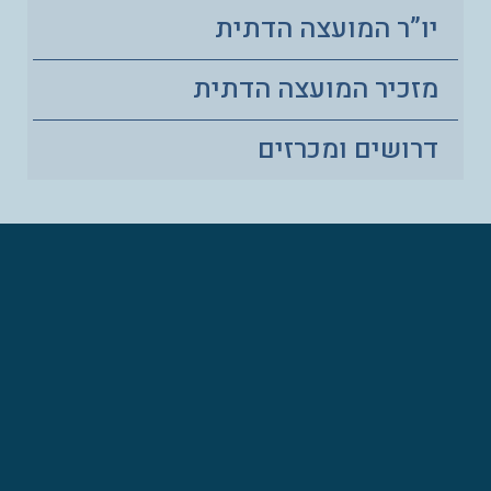
יו”ר המועצה הדתית
מזכיר המועצה הדתית
דרושים ומכרזים