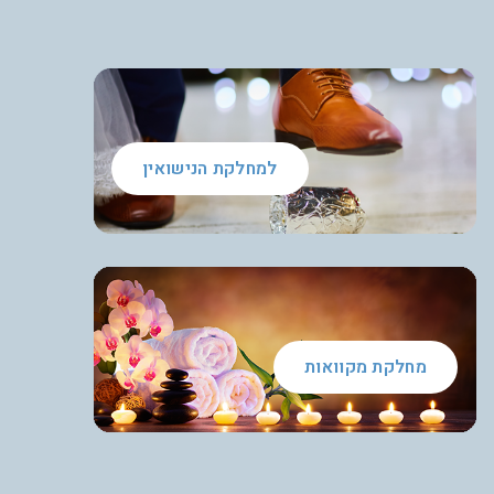
למחלקת הנישואין
מחלקת מקוואות