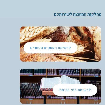
מחלקות המועצה לשירותכם
לרשימת העסקים הכשרים
לרשימת בתי הכנסת