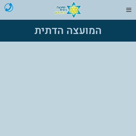
המועצה הדתית